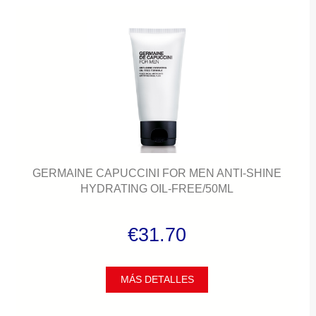
GERMAINE CAPUCCINI FOR MEN ANTI-SHINE
HYDRATING OIL-FREE/50ML
€31.70
MÁS DETALLES