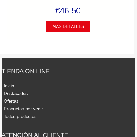
€46.50
MÁS DETALLES
TIENDA ON LINE
Inicio
Destacados
Ofertas
Productos por venir
Todos productos
ATENCIÓN AL CLIENTE