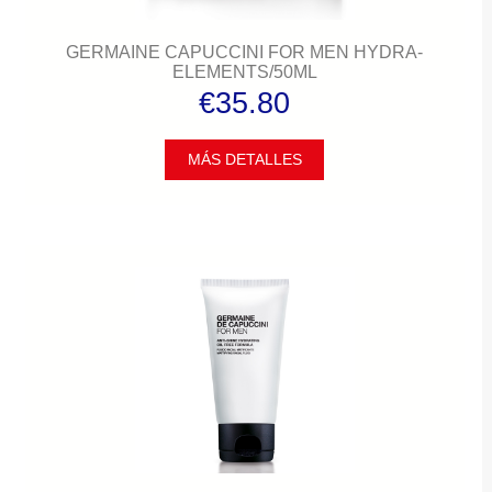
GERMAINE CAPUCCINI FOR MEN HYDRA-
ELEMENTS/50ML
€35.80
MÁS DETALLES