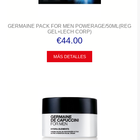
GERMAINE PACK FOR MEN POWERAGE/50ML(REG
GEL+LECH CORP)
€44.00
MÁS DETALLES