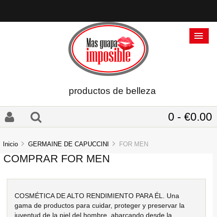
productos de belleza
0 - €0.00
Inicio
GERMAINE DE CAPUCCINI
FOR MEN
COMPRAR FOR MEN
COSMÉTICA DE ALTO RENDIMIENTO PARA ÉL. Una
gama de productos para cuidar, proteger y preservar la
juventud de la piel del hombre, abarcando desde la