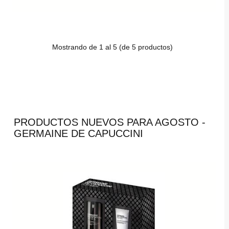
Mostrando de
1
al
5
(de
5
productos)
PRODUCTOS NUEVOS PARA AGOSTO -
GERMAINE DE CAPUCCINI