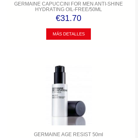
GERMAINE CAPUCCINI FOR MEN ANTI-SHINE
HYDRATING OIL-FREE/50ML
€31.70
MÁS DETALLES
GERMAINE AGE RESIST 50ml