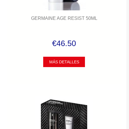
GERMAINE AGE RESIST 50ML
€46.50
MÁS DETALLES