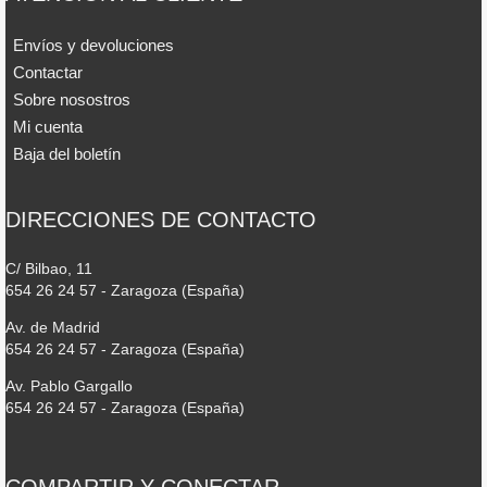
Envíos y devoluciones
Contactar
Sobre nosostros
Mi cuenta
Baja del boletín
DIRECCIONES DE CONTACTO
C/ Bilbao, 11
654 26 24 57 - Zaragoza (España)
Av. de Madrid
654 26 24 57 - Zaragoza (España)
Av. Pablo Gargallo
654 26 24 57 - Zaragoza (España)
COMPARTIR Y CONECTAR