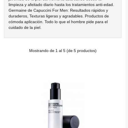
limpieza y afeitado diario hasta los tratamientos anti-edad.
Germaine de Capuccini For Men: Resultados rápidos y
duraderos, Texturas ligeras y agradables. Productos de
cómoda aplicación. Todo lo que el hombre pide para el
cuidado de la piel.
Mostrando de
1
al
5
(de
5
productos)