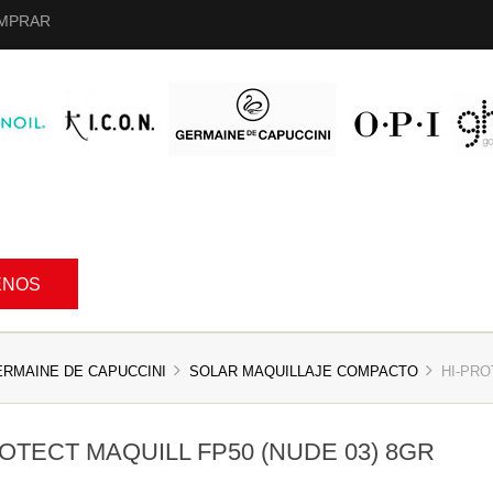
MPRAR
ENOS
ERMAINE DE CAPUCCINI
SOLAR MAQUILLAJE COMPACTO
HI-PROT
OTECT MAQUILL FP50 (NUDE 03) 8GR