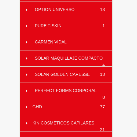
OPTION UNIVERSO
13
PURE T-SKIN
1
CARMEN VIDAL
SOLAR MAQUILLAJE COMPACTO
4
SOLAR GOLDEN CARESSE
13
PERFECT FORMS CORPORAL
8
GHD
77
KIN COSMETICOS CAPILARES
21