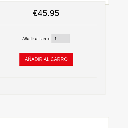
€45.95
Añadir al carro: