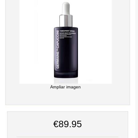
Ampliar imagen
€89.95