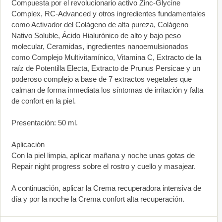
Compuesta por el revolucionario activo Zinc-Glycine
Complex, RC-Advanced y otros ingredientes fundamentales
como Activador del Colágeno de alta pureza, Colágeno
Nativo Soluble, Ácido Hialurónico de alto y bajo peso
molecular, Ceramidas, ingredientes nanoemulsionados
como Complejo Multivitamínico, Vitamina C, Extracto de la
raíz de Potentilla Electa, Extracto de Prunus Persicae y un
poderoso complejo a base de 7 extractos vegetales que
calman de forma inmediata los síntomas de irritación y falta
de confort en la piel.
Presentación: 50 ml.
Aplicación
Con la piel limpia, aplicar mañana y noche unas gotas de
Repair night progress sobre el rostro y cuello y masajear.
A continuación, aplicar la Crema recuperadora intensiva de
día y por la noche la Crema confort alta recuperación.