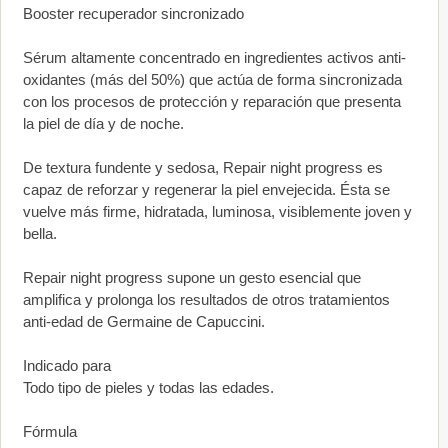
Booster recuperador sincronizado
Sérum altamente concentrado en ingredientes activos anti-
oxidantes (más del 50%) que actúa de forma sincronizada
con los procesos de protección y reparación que presenta
la piel de día y de noche.
De textura fundente y sedosa, Repair night progress es
capaz de reforzar y regenerar la piel envejecida. Ésta se
vuelve más firme, hidratada, luminosa, visiblemente joven y
bella.
Repair night progress supone un gesto esencial que
amplifica y prolonga los resultados de otros tratamientos
anti-edad de Germaine de Capuccini.
Indicado para
Todo tipo de pieles y todas las edades.
Fórmula