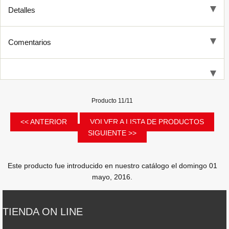
Detalles
Comentarios
Producto 11/11
<< ANTERIOR
VOLVER A LISTA DE PRODUCTOS
SIGUIENTE >>
Este producto fue introducido en nuestro catálogo el domingo 01
mayo, 2016.
TIENDA ON LINE