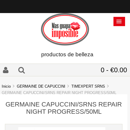
productos de belleza
0 - €0.00
Inicio
GERMAINE DE CAPUCCINI
TIMEXPERT SRNS
GERMAINE CAPUCCINI/SRNS REPAIR NIGHT PROGRESS/50ML
GERMAINE CAPUCCINI/SRNS REPAIR
NIGHT PROGRESS/50ML