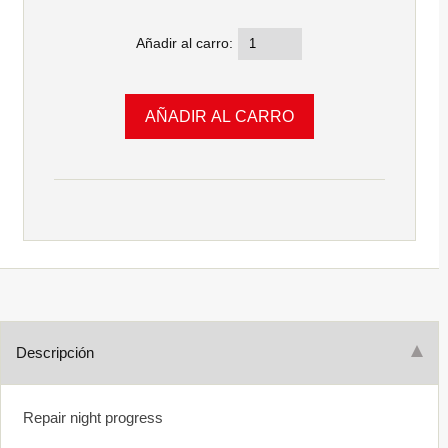
Añadir al carro:
Descripción
Repair night progress