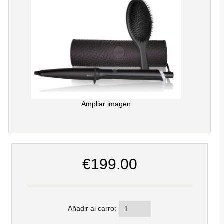
Ampliar imagen
€199.00
Añadir al carro: