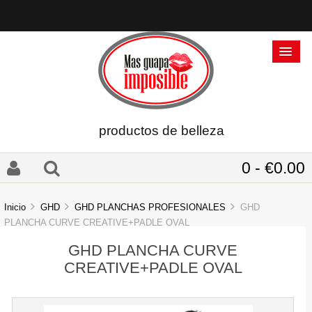
productos de belleza
0 - €0.00
Inicio
GHD
GHD PLANCHAS PROFESIONALES
GHD
PLANCHA CURVE CREATIVE+PADLE OVAL
GHD PLANCHA CURVE
CREATIVE+PADLE OVAL