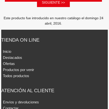
SIGUIENTE >>
Este producto fue introducido en nuestro catálogo el domingo 24
abril, 2016.
TIENDA ON LINE
Inicio
Destacados
Ofertas
Productos por venir
Todos productos
ATENCIÓN AL CLIENTE
Envíos y devoluciones
Contactar