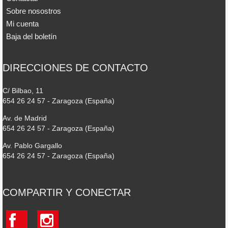
Sobre nosostros
Mi cuenta
Baja del boletín
DIRECCIONES DE CONTACTO
C/ Bilbao, 11
654 26 24 57 - Zaragoza (España)
Av. de Madrid
654 26 24 57 - Zaragoza (España)
Av. Pablo Gargallo
654 26 24 57 - Zaragoza (España)
COMPARTIR Y CONECTAR