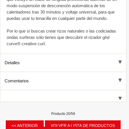
modo suspensión de desconexión automática de los
calentadores tras 30 minutos y voltaje universal, para que
puedas usar tu tenacilla en cualquier parte del mundo.
Por lo que si buscas crear rizos naturales o las codiciadas
ondas surferas sólo tienes que descubrir el rizador ghd
curve® creative curl.
Detalles
Comentarios
Producto 20/56
<< ANTERIOR
VOLVER A LISTA DE PRODUCTOS