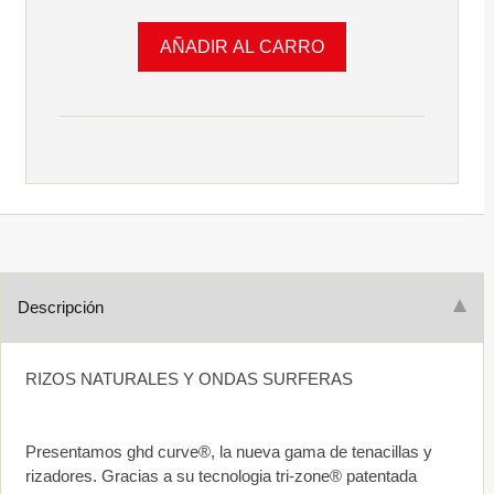
Descripción
RIZOS NATURALES Y ONDAS SURFERAS
Presentamos ghd curve®, la nueva gama de tenacillas y
rizadores. Gracias a su tecnologia tri-zone® patentada