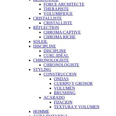
FORCE ARCHITECTE
THERAPISTE
VOLUMIFIQUE
CRISTALLISTE
CRISTALLISTE
RÉFLECTION
CHROMA CAPTIVE
CHROMA RICHE
SOLEIL
DISCIPLINE
DISCIPLINE
CURL-IDÉAL
CHRONOLOGISTE
CHRONOLOGISTE
STYLING
CONSTRUCCION
ONDAS
CUERPO Y GROSOR
VOLUMEN
BRUSHING
ACABADO
FIJACION
TEXTURA Y VOLUMEN
HOMME