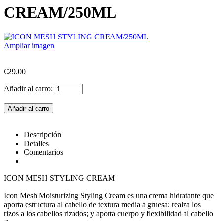
CREAM/250ML
Ampliar imagen
€29.00
Añadir al carro:
Descripción
Detalles
Comentarios
ICON MESH STYLING CREAM
Icon Mesh Moisturizing Styling Cream es una crema hidratante que
aporta estructura al cabello de textura media a gruesa; realza los
rizos a los cabellos rizados; y aporta cuerpo y flexibilidad al cabello