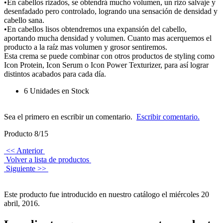
•En cabellos rizados, se obtendrá mucho volumen, un rizo salvaje y
desenfadado pero controlado, logrando una sensación de densidad y
cabello sana.
•En cabellos lisos obtendremos una expansión del cabello,
aportando mucha densidad y volumen. Cuanto mas acerquemos el
producto a la raíz mas volumen y grosor sentiremos.
Esta crema se puede combinar con otros productos de styling como
Icon Protein, Icon Serum o Icon Power Texturizer, para así lograr
distintos acabados para cada día.
6 Unidades en Stock
Sea el primero en escribir un comentario.
Escribir comentario.
Producto 8/15
<< Anterior
Volver a lista de productos
Siguiente >>
Este producto fue introducido en nuestro catálogo el miércoles 20
abril, 2016.