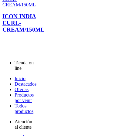
ICON INDIA
CURL-
CREAM/150ML
Tienda on
line
Inicio
Destacados
Ofertas
Productos
por venir
Todos
productos
Atención
al cliente