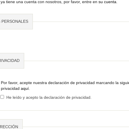
 ya tiene una cuenta con nosotros, por favor, entre en
su cuenta
.
 PERSONALES
RIVACIDAD
Por favor, acepte nuestra declaración de privacidad marcando la siguie
privacidad
aquí
.
He leído y acepto la declaración de privacidad.
IRECCIÓN