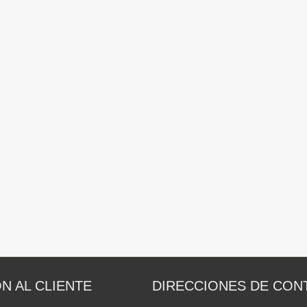
N AL CLIENTE
DIRECCIONES DE CON