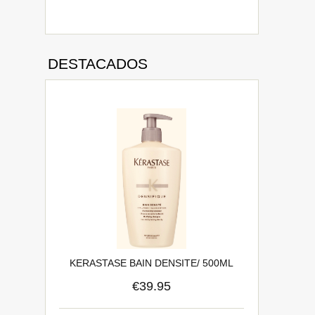
DESTACADOS
KERASTASE BAIN DENSITE/ 500ML
€39.95