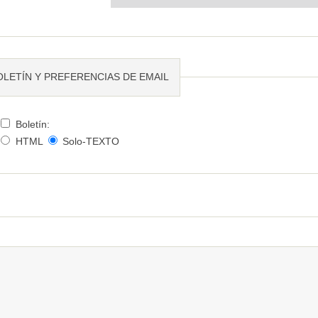
OLETÍN Y PREFERENCIAS DE EMAIL
Boletín:
HTML
Solo-TEXTO