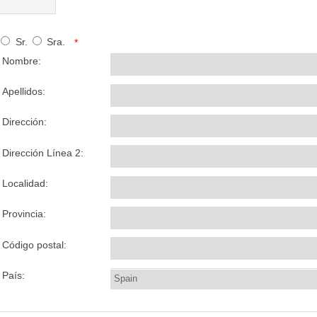
Sr.
Sra.
*
Nombre:
Apellidos:
Dirección:
Dirección Línea 2:
Localidad:
Provincia:
Código postal:
País: