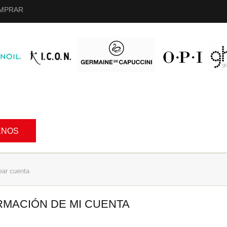
MPRAR
ENOS
ar cuenta
RMACIÓN DE MI CUENTA