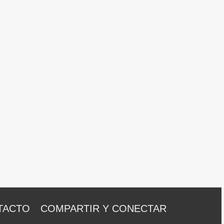
TACTO
COMPARTIR Y CONECTAR