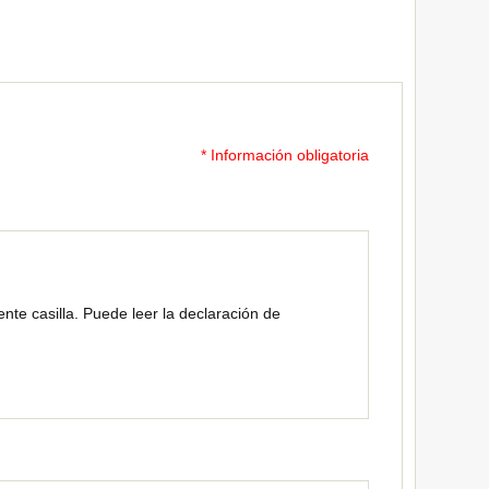
* Información obligatoria
nte casilla. Puede leer la declaración de