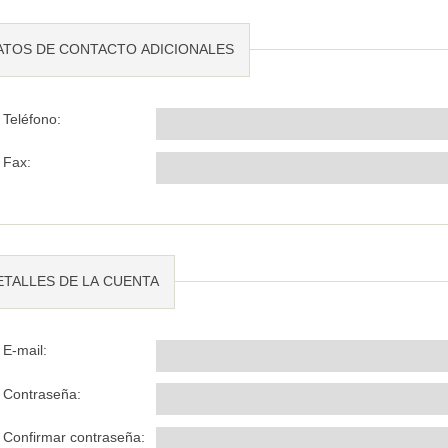
ATOS DE CONTACTO ADICIONALES
Teléfono:
Fax:
ETALLES DE LA CUENTA
E-mail:
Contraseña:
Confirmar contraseña: