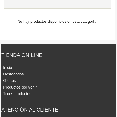
No hay productos disponibles en esta categoría.
TIENDA ON LINE
Inicio
Destacados
Ofertas
Productos por venir
Todos productos
ATENCIÓN AL CLIENTE