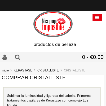
productos de belleza
0 - €0.00
Inicio
KERASTASE
CRISTALLISTE
CRISTALLISTE
COMPRAR CRISTALLISTE
Sublimar la luminosidad y ligereza del cabello. Primeros
tratamientos capilares de Kérastase con complejo Luz
líquida.