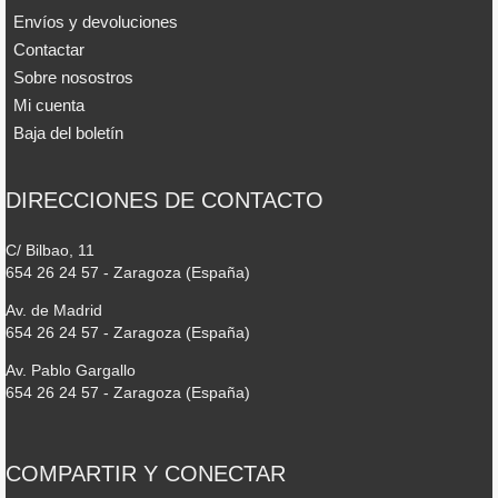
Envíos y devoluciones
Contactar
Sobre nosostros
Mi cuenta
Baja del boletín
DIRECCIONES DE CONTACTO
C/ Bilbao, 11
654 26 24 57 - Zaragoza (España)
Av. de Madrid
654 26 24 57 - Zaragoza (España)
Av. Pablo Gargallo
654 26 24 57 - Zaragoza (España)
COMPARTIR Y CONECTAR