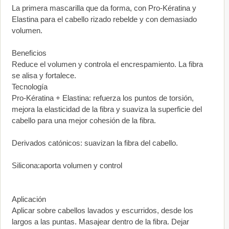
La primera mascarilla que da forma, con Pro-Kératina y
Elastina para el cabello rizado rebelde y con demasiado
volumen.
Beneficios
Reduce el volumen y controla el encrespamiento. La fibra
se alisa y fortalece.
Tecnología
Pro-Kératina + Elastina: refuerza los puntos de torsión,
mejora la elasticidad de la fibra y suaviza la superficie del
cabello para una mejor cohesión de la fibra.
Derivados catónicos: suavizan la fibra del cabello.
Silicona:aporta volumen y control
Aplicación
Aplicar sobre cabellos lavados y escurridos, desde los
largos a las puntas. Masajear dentro de la fibra. Dejar