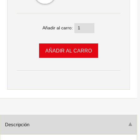
Añadir al carro:
Descripción