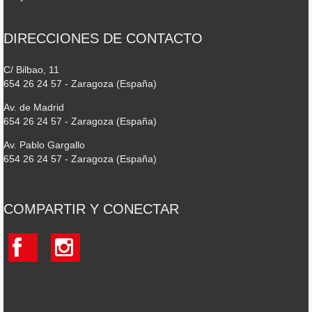
DIRECCIONES DE CONTACTO
C/ Bilbao, 11
654 26 24 57 - Zaragoza (España)
Av. de Madrid
654 26 24 57 - Zaragoza (España)
Av. Pablo Gargallo
654 26 24 57 - Zaragoza (España)
COMPARTIR Y CONECTAR