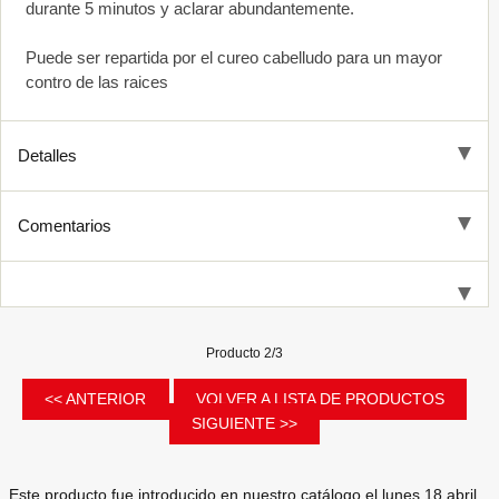
durante 5 minutos y aclarar abundantemente.
Puede ser repartida por el cureo cabelludo para un mayor
contro de las raices
Detalles
Comentarios
Producto 2/3
<< ANTERIOR
VOLVER A LISTA DE PRODUCTOS
SIGUIENTE >>
Este producto fue introducido en nuestro catálogo el lunes 18 abril,