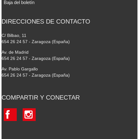
Baja del boletín
DIRECCIONES DE CONTACTO
C/ Bilbao, 11
654 26 24 57 - Zaragoza (España)
Av. de Madrid
654 26 24 57 - Zaragoza (España)
Av. Pablo Gargallo
654 26 24 57 - Zaragoza (España)
COMPARTIR Y CONECTAR