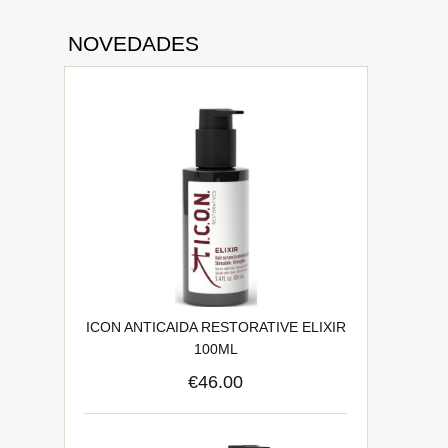
NOVEDADES
ICON ANTICAIDA RESTORATIVE ELIXIR
100ML
€46.00