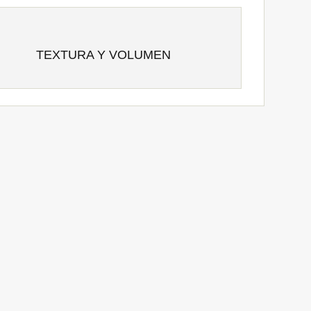
TEXTURA Y VOLUMEN