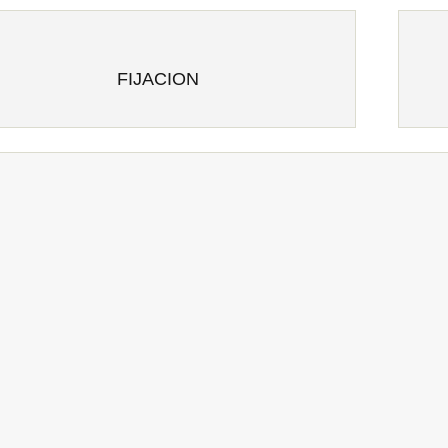
FIJACION