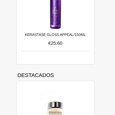
KERASTASE GLOSS APPEAL/150ML
€25.60
DESTACADOS