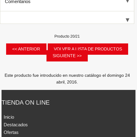
Comentarios
Producto 20/21
<< ANTERIOR
VOLVER A LISTA DE PRODUCTOS
SIGUIENTE >>
Este producto fue introducido en nuestro catálogo el domingo 24
abril, 2016.
TIENDA ON LINE
Inicio
Destacados
Ofertas