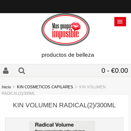
productos de belleza
0 - €0.00
Inicio
KIN COSMETICOS CAPILARES
KIN VOLUMEN
RADICAL(2)/300ML
KIN VOLUMEN RADICAL(2)/300ML