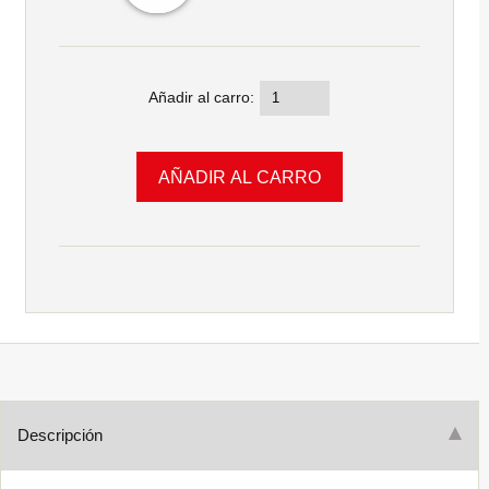
Añadir al carro:
Descripción