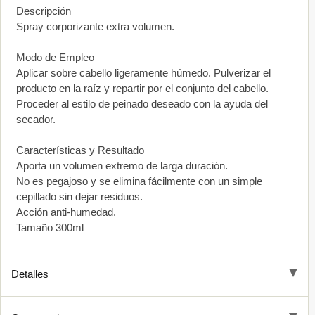
Descripción
Spray corporizante extra volumen.
Modo de Empleo
Aplicar sobre cabello ligeramente húmedo. Pulverizar el
producto en la raíz y repartir por el conjunto del cabello.
Proceder al estilo de peinado deseado con la ayuda del
secador.
Características y Resultado
Aporta un volumen extremo de larga duración.
No es pegajoso y se elimina fácilmente con un simple
cepillado sin dejar residuos.
Acción anti-humedad.
Tamaño 300ml
Detalles