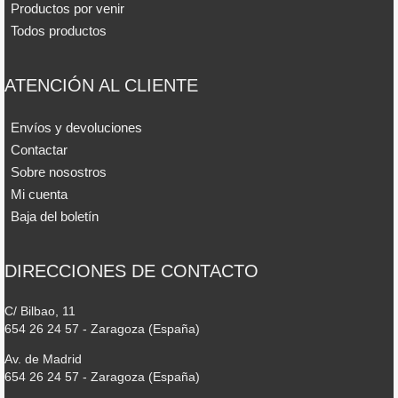
Productos por venir
Todos productos
ATENCIÓN AL CLIENTE
Envíos y devoluciones
Contactar
Sobre nosostros
Mi cuenta
Baja del boletín
DIRECCIONES DE CONTACTO
C/ Bilbao, 11
654 26 24 57 - Zaragoza (España)
Av. de Madrid
654 26 24 57 - Zaragoza (España)