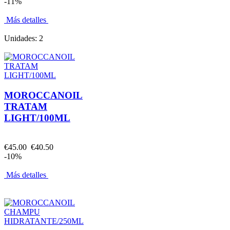
-11%
Más detalles
Unidades: 2
MOROCCANOIL
TRATAM
LIGHT/100ML
€45.00
€40.50
-10%
Más detalles