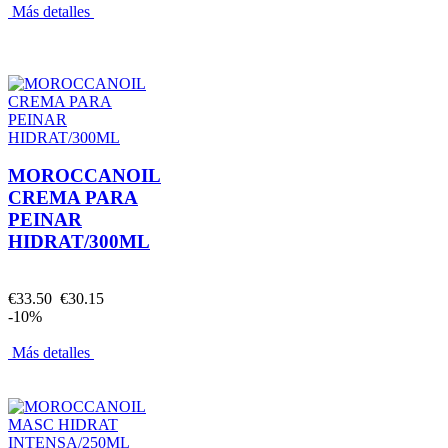
Más detalles
MOROCCANOIL
CREMA PARA
PEINAR
HIDRAT/300ML
€33.50
€30.15
-10%
Más detalles