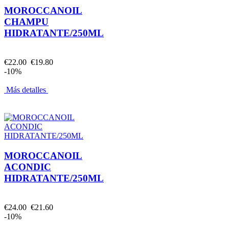
MOROCCANOIL
CHAMPU
HIDRATANTE/250ML
€22.00
€19.80
-10%
Más detalles
MOROCCANOIL
ACONDIC
HIDRATANTE/250ML
€24.00
€21.60
-10%