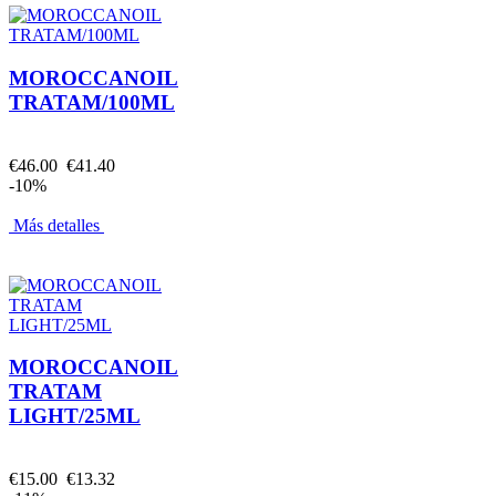
MOROCCANOIL
TRATAM/100ML
€46.00
€41.40
-10%
Más detalles
MOROCCANOIL
TRATAM
LIGHT/25ML
€15.00
€13.32