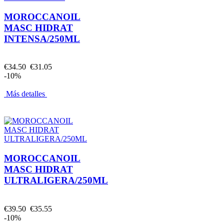
MOROCCANOIL
MASC HIDRAT
INTENSA/250ML
€34.50
€31.05
-10%
Más detalles
MOROCCANOIL
MASC HIDRAT
ULTRALIGERA/250ML
€39.50
€35.55
-10%