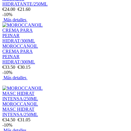
HIDRATANTE/250ML
€24.00
€21.60
-10%
Más detalles
MOROCCANOIL
CREMA PARA
PEINAR
HIDRAT/300ML
€33.50
€30.15
-10%
Más detalles
MOROCCANOIL
MASC HIDRAT
INTENSA/250ML
€34.50
€31.05
-10%
Más detalles