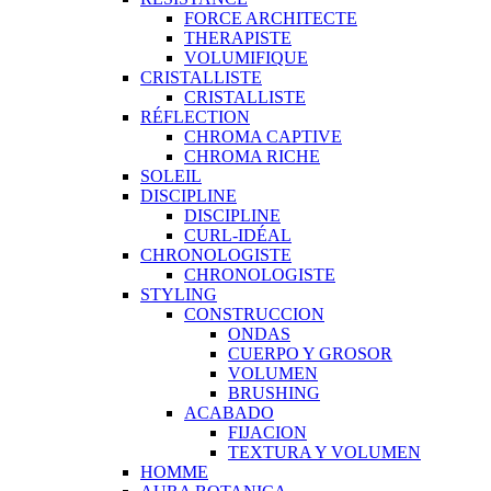
FORCE ARCHITECTE
THERAPISTE
VOLUMIFIQUE
CRISTALLISTE
CRISTALLISTE
RÉFLECTION
CHROMA CAPTIVE
CHROMA RICHE
SOLEIL
DISCIPLINE
DISCIPLINE
CURL-IDÉAL
CHRONOLOGISTE
CHRONOLOGISTE
STYLING
CONSTRUCCION
ONDAS
CUERPO Y GROSOR
VOLUMEN
BRUSHING
ACABADO
FIJACION
TEXTURA Y VOLUMEN
HOMME