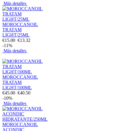
Más detalles
MOROCCANOIL
TRATAM
LIGHT/25ML
€15.00
€13.32
-11%
Más detalles
MOROCCANOIL
TRATAM
LIGHT/100ML
€45.00
€40.50
-10%
Más detalles
MOROCCANOIL
ACONDIC