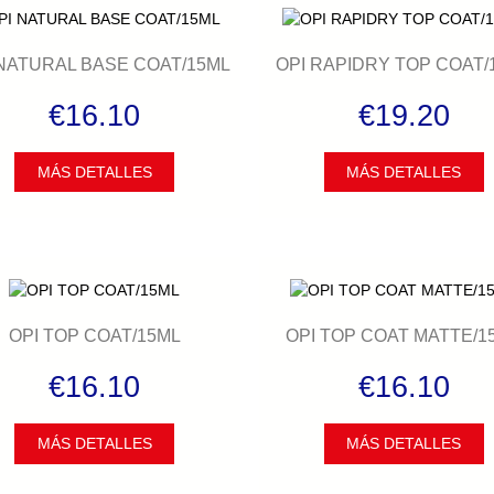
 NATURAL BASE COAT/15ML
OPI RAPIDRY TOP COAT/
€16.10
€19.20
MÁS DETALLES
MÁS DETALLES
OPI TOP COAT/15ML
OPI TOP COAT MATTE/1
€16.10
€16.10
MÁS DETALLES
MÁS DETALLES