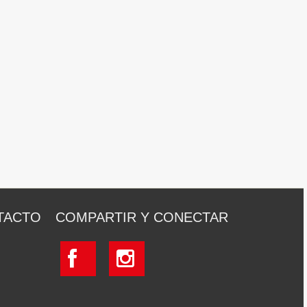
TACTO
COMPARTIR Y CONECTAR