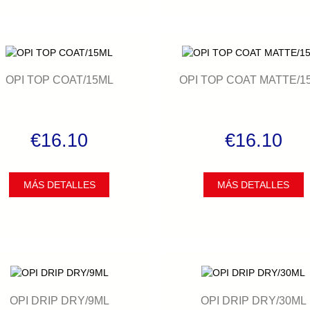
OPI TOP COAT/15ML
OPI TOP COAT MATTE/1
€16.10
€16.10
MÁS DETALLES
MÁS DETALLES
OPI DRIP DRY/9ML
OPI DRIP DRY/30ML