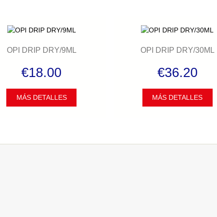
OPI DRIP DRY/9ML
OPI DRIP DRY/30ML
€18.00
€36.20
MÁS DETALLES
MÁS DETALLES