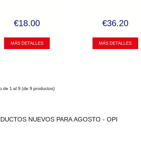
€18.00
€36.20
MÁS DETALLES
MÁS DETALLES
o de
1
al
9
(de
9
productos)
DUCTOS NUEVOS PARA AGOSTO - OPI