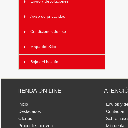
Envío y devoluciones
Aviso de privacidad
Condiciones de uso
Mapa del Sitio
Baja del boletín
TIENDA ON LINE
ATENCIÓ
Inicio
Envíos y d
Destacados
Contactar
Ofertas
Sobre noso
Productos por venir
Mi cuenta